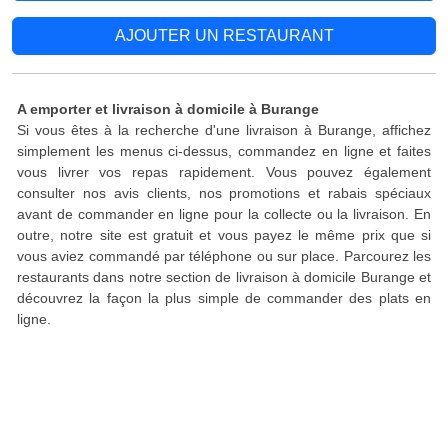
AJOUTER UN RESTAURANT
A emporter et livraison à domicile à Burange
Si vous êtes à la recherche d'une livraison à Burange, affichez
simplement les menus ci-dessus, commandez en ligne et faites
vous livrer vos repas rapidement. Vous pouvez également
consulter nos avis clients, nos promotions et rabais spéciaux
avant de commander en ligne pour la collecte ou la livraison. En
outre, notre site est gratuit et vous payez le même prix que si
vous aviez commandé par téléphone ou sur place. Parcourez les
restaurants dans notre section de livraison à domicile Burange et
découvrez la façon la plus simple de commander des plats en
ligne.