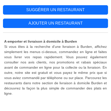
SUGGÉRER UN RESTAURANT
AJOUTER UN RESTAURANT
A emporter et livraison à domicile à Burden
Si vous êtes à la recherche d'une livraison à Burden, affichez
simplement les menus ci-dessus, commandez en ligne et faites
vous livrer vos repas rapidement. Vous pouvez également
consulter nos avis clients, nos promotions et rabais spéciaux
avant de commander en ligne pour la collecte ou la livraison. En
outre, notre site est gratuit et vous payez le même prix que si
vous aviez commandé par téléphone ou sur place. Parcourez les
restaurants dans notre section de livraison à domicile Burden et
découvrez la façon la plus simple de commander des plats en
ligne.