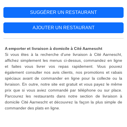
SUGGÉRER UN RESTAURANT
AJOUTER UN RESTAURANT
A emporter et livraison à domicile à Cité Aarnescht
Si vous êtes à la recherche d'une livraison à Cité Aarnescht,
affichez simplement les menus ci-dessus, commandez en ligne
et faites vous livrer vos repas rapidement. Vous pouvez
également consulter nos avis clients, nos promotions et rabais
spéciaux avant de commander en ligne pour la collecte ou la
livraison. En outre, notre site est gratuit et vous payez le même
prix que si vous aviez commandé par téléphone ou sur place.
Parcourez les restaurants dans notre section de livraison à
domicile Cité Aarnescht et découvrez la façon la plus simple de
commander des plats en ligne.