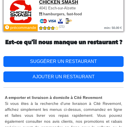
CHICKEN SMASH
4041 Esch-sur-Alzette
hamburgers, fast-food
(21)
précommande
min: 50.00 €
Est-ce qu'il nous manque un restaurant ?
SUGGÉRER UN RESTAURANT
AJOUTER UN RESTAURANT
A emporter et livraison à domicile à Cité Revemont
Si vous êtes à la recherche d'une livraison à Cité Revemont,
affichez simplement les menus ci-dessus, commandez en ligne
et faites vous livrer vos repas rapidement. Vous pouvez
également consulter nos avis clients, nos promotions et rabais