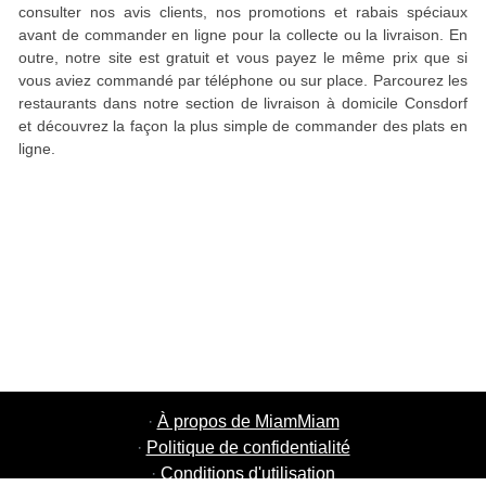
consulter nos avis clients, nos promotions et rabais spéciaux
avant de commander en ligne pour la collecte ou la livraison. En
outre, notre site est gratuit et vous payez le même prix que si
vous aviez commandé par téléphone ou sur place. Parcourez les
restaurants dans notre section de livraison à domicile Consdorf
et découvrez la façon la plus simple de commander des plats en
ligne.
·
À propos de MiamMiam
·
Politique de confidentialité
·
Conditions d'utilisation