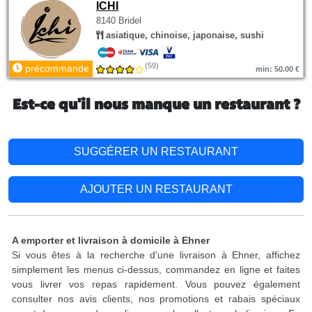
ICHI
8140 Bridel
asiatique, chinoise, japonaise, sushi
(59)
précommande
min: 50.00 €
Est-ce qu'il nous manque un restaurant ?
SUGGÉRER UN RESTAURANT
AJOUTER UN RESTAURANT
A emporter et livraison à domicile à Ehner
Si vous êtes à la recherche d'une livraison à Ehner, affichez
simplement les menus ci-dessus, commandez en ligne et faites
vous livrer vos repas rapidement. Vous pouvez également
consulter nos avis clients, nos promotions et rabais spéciaux