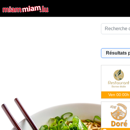
Résultats 
Ven 00:00h