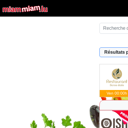
Résultats 
Ven 00:00h