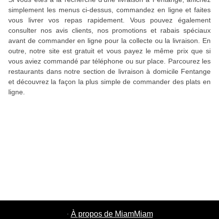
simplement les menus ci-dessus, commandez en ligne et faites
vous livrer vos repas rapidement. Vous pouvez également
consulter nos avis clients, nos promotions et rabais spéciaux
avant de commander en ligne pour la collecte ou la livraison. En
outre, notre site est gratuit et vous payez le même prix que si
vous aviez commandé par téléphone ou sur place. Parcourez les
restaurants dans notre section de livraison à domicile Fentange
et découvrez la façon la plus simple de commander des plats en
ligne.
·
À propos de MiamMiam