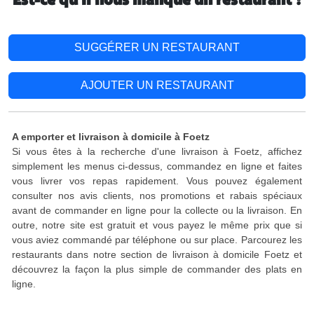
Est-ce qu'il nous manque un restaurant ?
SUGGÉRER UN RESTAURANT
AJOUTER UN RESTAURANT
A emporter et livraison à domicile à Foetz
Si vous êtes à la recherche d'une livraison à Foetz, affichez
simplement les menus ci-dessus, commandez en ligne et faites
vous livrer vos repas rapidement. Vous pouvez également
consulter nos avis clients, nos promotions et rabais spéciaux
avant de commander en ligne pour la collecte ou la livraison. En
outre, notre site est gratuit et vous payez le même prix que si
vous aviez commandé par téléphone ou sur place. Parcourez les
restaurants dans notre section de livraison à domicile Foetz et
découvrez la façon la plus simple de commander des plats en
ligne.