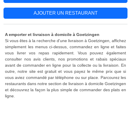
AJOUTER UN RESTAURANT
A emporter et livraison à domicile à Goetzingen
Si vous êtes à la recherche d'une livraison à Goetzingen, affichez
simplement les menus ci-dessus, commandez en ligne et faites
vous livrer vos repas rapidement. Vous pouvez également
consulter nos avis clients, nos promotions et rabais spéciaux
avant de commander en ligne pour la collecte ou la livraison. En
outre, notre site est gratuit et vous payez le même prix que si
vous aviez commandé par téléphone ou sur place. Parcourez les
restaurants dans notre section de livraison à domicile Goetzingen
et découvrez la façon la plus simple de commander des plats en
ligne.