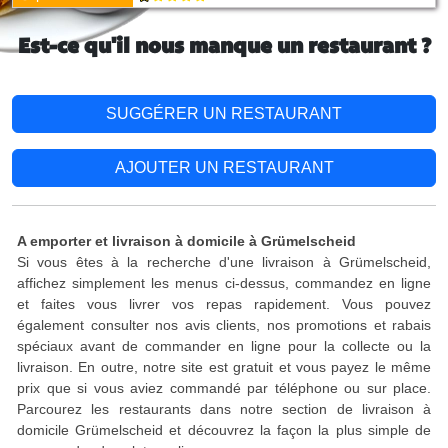
Est-ce qu'il nous manque un restaurant ?
SUGGÉRER UN RESTAURANT
AJOUTER UN RESTAURANT
A emporter et livraison à domicile à Grümelscheid
Si vous êtes à la recherche d'une livraison à Grümelscheid,
affichez simplement les menus ci-dessus, commandez en ligne
et faites vous livrer vos repas rapidement. Vous pouvez
également consulter nos avis clients, nos promotions et rabais
spéciaux avant de commander en ligne pour la collecte ou la
livraison. En outre, notre site est gratuit et vous payez le même
prix que si vous aviez commandé par téléphone ou sur place.
Parcourez les restaurants dans notre section de livraison à
domicile Grümelscheid et découvrez la façon la plus simple de