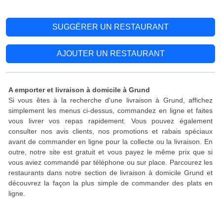
SUGGÉRER UN RESTAURANT
AJOUTER UN RESTAURANT
A emporter et livraison à domicile à Grund
Si vous êtes à la recherche d'une livraison à Grund, affichez
simplement les menus ci-dessus, commandez en ligne et faites
vous livrer vos repas rapidement. Vous pouvez également
consulter nos avis clients, nos promotions et rabais spéciaux
avant de commander en ligne pour la collecte ou la livraison. En
outre, notre site est gratuit et vous payez le même prix que si
vous aviez commandé par téléphone ou sur place. Parcourez les
restaurants dans notre section de livraison à domicile Grund et
découvrez la façon la plus simple de commander des plats en
ligne.