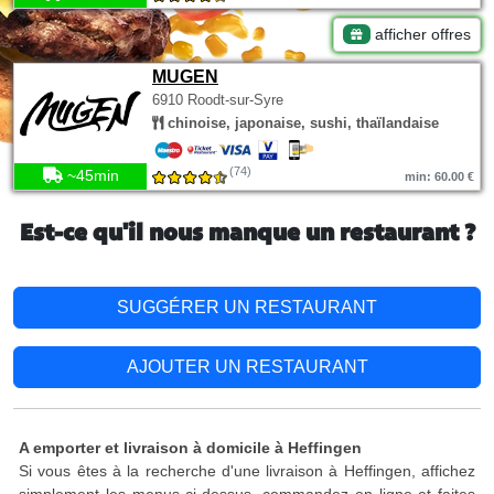
afficher offres
MUGEN
6910 Roodt-sur-Syre
chinoise, japonaise, sushi, thaïlandaise
(74)
~45min
min: 60.00 €
Est-ce qu'il nous manque un restaurant ?
SUGGÉRER UN RESTAURANT
AJOUTER UN RESTAURANT
A emporter et livraison à domicile à Heffingen
Si vous êtes à la recherche d'une livraison à Heffingen, affichez