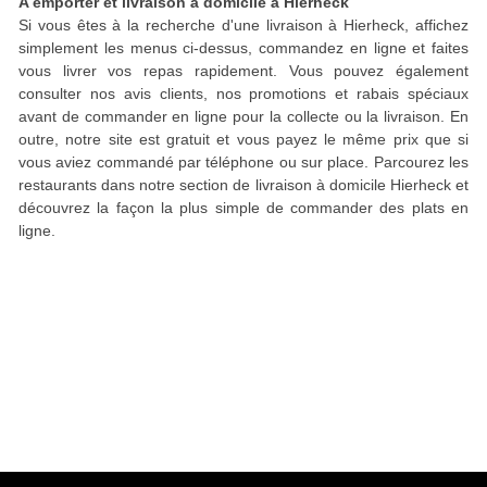
A emporter et livraison à domicile à Hierheck
Si vous êtes à la recherche d'une livraison à Hierheck, affichez
simplement les menus ci-dessus, commandez en ligne et faites
vous livrer vos repas rapidement. Vous pouvez également
consulter nos avis clients, nos promotions et rabais spéciaux
avant de commander en ligne pour la collecte ou la livraison. En
outre, notre site est gratuit et vous payez le même prix que si
vous aviez commandé par téléphone ou sur place. Parcourez les
restaurants dans notre section de livraison à domicile Hierheck et
découvrez la façon la plus simple de commander des plats en
ligne.