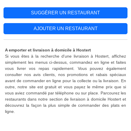
SUGGÉRER UN RESTAURANT
AJOUTER UN RESTAURANT
A emporter et livraison à domicile à Hostert
Si vous êtes à la recherche d'une livraison à Hostert, affichez
simplement les menus ci-dessus, commandez en ligne et faites
vous livrer vos repas rapidement. Vous pouvez également
consulter nos avis clients, nos promotions et rabais spéciaux
avant de commander en ligne pour la collecte ou la livraison. En
outre, notre site est gratuit et vous payez le même prix que si
vous aviez commandé par téléphone ou sur place. Parcourez les
restaurants dans notre section de livraison à domicile Hostert et
découvrez la façon la plus simple de commander des plats en
ligne.