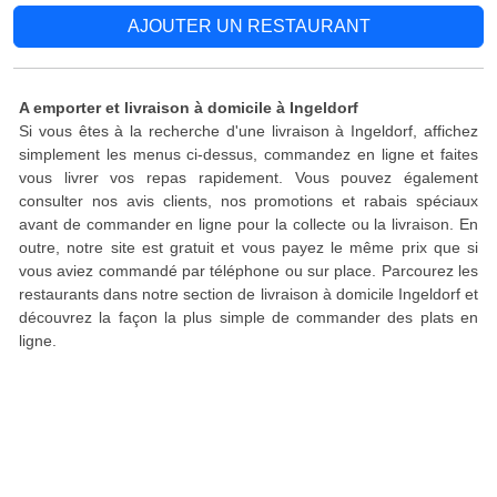
AJOUTER UN RESTAURANT
A emporter et livraison à domicile à Ingeldorf
Si vous êtes à la recherche d'une livraison à Ingeldorf, affichez
simplement les menus ci-dessus, commandez en ligne et faites
vous livrer vos repas rapidement. Vous pouvez également
consulter nos avis clients, nos promotions et rabais spéciaux
avant de commander en ligne pour la collecte ou la livraison. En
outre, notre site est gratuit et vous payez le même prix que si
vous aviez commandé par téléphone ou sur place. Parcourez les
restaurants dans notre section de livraison à domicile Ingeldorf et
découvrez la façon la plus simple de commander des plats en
ligne.