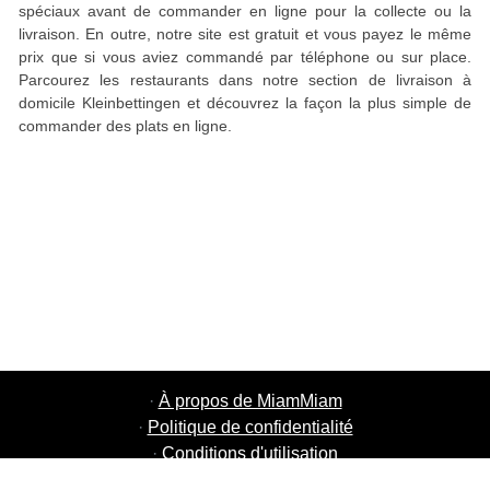
spéciaux avant de commander en ligne pour la collecte ou la
livraison. En outre, notre site est gratuit et vous payez le même
prix que si vous aviez commandé par téléphone ou sur place.
Parcourez les restaurants dans notre section de livraison à
domicile Kleinbettingen et découvrez la façon la plus simple de
commander des plats en ligne.
·
À propos de MiamMiam
·
Politique de confidentialité
·
Conditions d'utilisation
·
MiamMiam Jobs