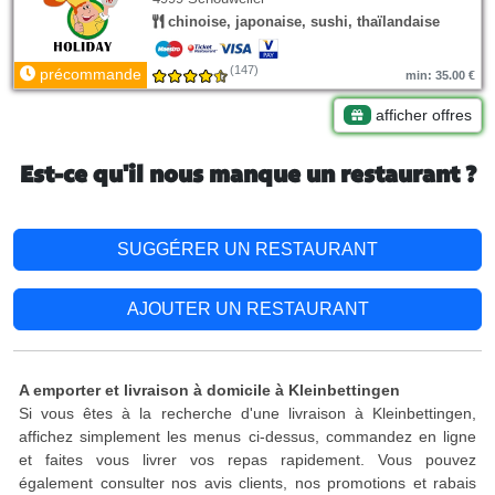
chinoise, japonaise, sushi, thaïlandaise
(147)
précommande
min: 35.00 €
afficher offres
Est-ce qu'il nous manque un restaurant ?
SUGGÉRER UN RESTAURANT
AJOUTER UN RESTAURANT
A emporter et livraison à domicile à Kleinbettingen
Si vous êtes à la recherche d'une livraison à Kleinbettingen,
affichez simplement les menus ci-dessus, commandez en ligne
et faites vous livrer vos repas rapidement. Vous pouvez
également consulter nos avis clients, nos promotions et rabais