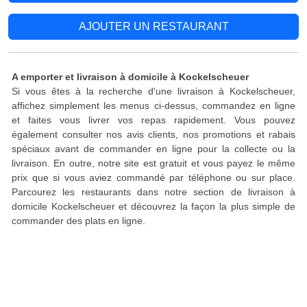
AJOUTER UN RESTAURANT
A emporter et livraison à domicile à Kockelscheuer
Si vous êtes à la recherche d'une livraison à Kockelscheuer,
affichez simplement les menus ci-dessus, commandez en ligne
et faites vous livrer vos repas rapidement. Vous pouvez
également consulter nos avis clients, nos promotions et rabais
spéciaux avant de commander en ligne pour la collecte ou la
livraison. En outre, notre site est gratuit et vous payez le même
prix que si vous aviez commandé par téléphone ou sur place.
Parcourez les restaurants dans notre section de livraison à
domicile Kockelscheuer et découvrez la façon la plus simple de
commander des plats en ligne.