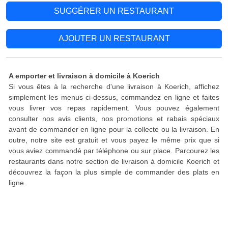
SUGGÉRER UN RESTAURANT
AJOUTER UN RESTAURANT
A emporter et livraison à domicile à Koerich
Si vous êtes à la recherche d'une livraison à Koerich, affichez
simplement les menus ci-dessus, commandez en ligne et faites
vous livrer vos repas rapidement. Vous pouvez également
consulter nos avis clients, nos promotions et rabais spéciaux
avant de commander en ligne pour la collecte ou la livraison. En
outre, notre site est gratuit et vous payez le même prix que si
vous aviez commandé par téléphone ou sur place. Parcourez les
restaurants dans notre section de livraison à domicile Koerich et
découvrez la façon la plus simple de commander des plats en
ligne.