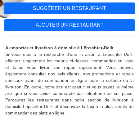
SUGGÉRER UN RESTAURANT
AJOUTER UN RESTAURANT
A emporter et livraison à domicile à Lëpschter-Dellt
Si vous êtes à la recherche d'une livraison à Lëpschter-Dellt,
affichez simplement les menus ci-dessus, commandez en ligne
et faites vous livrer vos repas rapidement. Vous pouvez
également consulter nos avis clients, nos promotions et rabais
spéciaux avant de commander en ligne pour la collecte ou la
livraison. En outre, notre site est gratuit et vous payez le même
prix que si vous aviez commandé par téléphone ou sur place.
Parcourez les restaurants dans notre section de livraison à
domicile Lëpschter-Dellt et découvrez la façon la plus simple de
commander des plats en ligne.