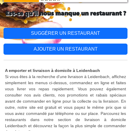
Est-ce qu'il nous manque un restaurant ?
SUGGÉRER UN RESTAURANT
AJOUTER UN RESTAURANT
A emporter et livraison à domicile à Leidenbach
Si vous êtes à la recherche d'une livraison à Leidenbach, affichez
simplement les menus ci-dessus, commandez en ligne et faites
vous livrer vos repas rapidement. Vous pouvez également
consulter nos avis clients, nos promotions et rabais spéciaux
avant de commander en ligne pour la collecte ou la livraison. En
outre, notre site est gratuit et vous payez le même prix que si
vous aviez commandé par téléphone ou sur place. Parcourez les
restaurants dans notre section de livraison à domicile
Leidenbach et découvrez la façon la plus simple de commander