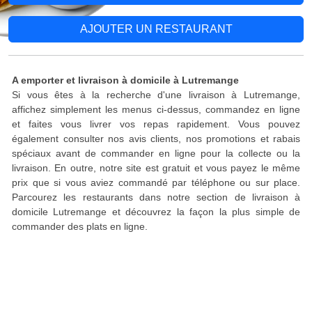
AJOUTER UN RESTAURANT
A emporter et livraison à domicile à Lutremange
Si vous êtes à la recherche d'une livraison à Lutremange,
affichez simplement les menus ci-dessus, commandez en ligne
et faites vous livrer vos repas rapidement. Vous pouvez
également consulter nos avis clients, nos promotions et rabais
spéciaux avant de commander en ligne pour la collecte ou la
livraison. En outre, notre site est gratuit et vous payez le même
prix que si vous aviez commandé par téléphone ou sur place.
Parcourez les restaurants dans notre section de livraison à
domicile Lutremange et découvrez la façon la plus simple de
commander des plats en ligne.