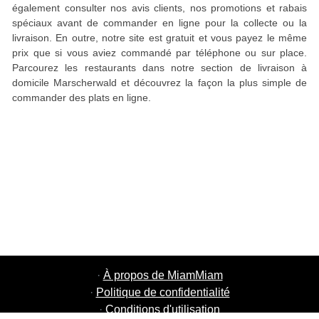
également consulter nos avis clients, nos promotions et rabais
spéciaux avant de commander en ligne pour la collecte ou la
livraison. En outre, notre site est gratuit et vous payez le même
prix que si vous aviez commandé par téléphone ou sur place.
Parcourez les restaurants dans notre section de livraison à
domicile Marscherwald et découvrez la façon la plus simple de
commander des plats en ligne.
·
À propos de MiamMiam
·
Politique de confidentialité
·
Conditions d'utilisation