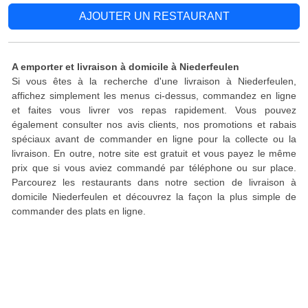
AJOUTER UN RESTAURANT
A emporter et livraison à domicile à Niederfeulen
Si vous êtes à la recherche d'une livraison à Niederfeulen,
affichez simplement les menus ci-dessus, commandez en ligne
et faites vous livrer vos repas rapidement. Vous pouvez
également consulter nos avis clients, nos promotions et rabais
spéciaux avant de commander en ligne pour la collecte ou la
livraison. En outre, notre site est gratuit et vous payez le même
prix que si vous aviez commandé par téléphone ou sur place.
Parcourez les restaurants dans notre section de livraison à
domicile Niederfeulen et découvrez la façon la plus simple de
commander des plats en ligne.