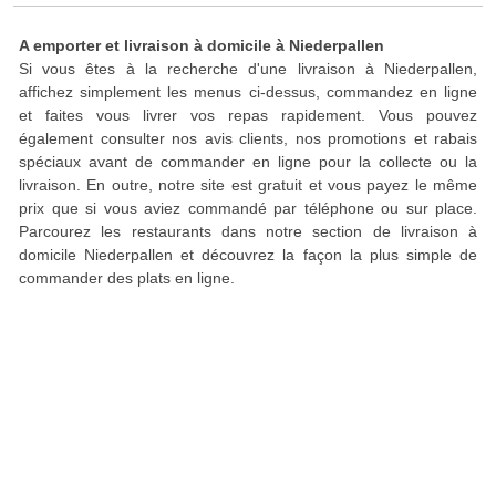
A emporter et livraison à domicile à Niederpallen
Si vous êtes à la recherche d'une livraison à Niederpallen,
affichez simplement les menus ci-dessus, commandez en ligne
et faites vous livrer vos repas rapidement. Vous pouvez
également consulter nos avis clients, nos promotions et rabais
spéciaux avant de commander en ligne pour la collecte ou la
livraison. En outre, notre site est gratuit et vous payez le même
prix que si vous aviez commandé par téléphone ou sur place.
Parcourez les restaurants dans notre section de livraison à
domicile Niederpallen et découvrez la façon la plus simple de
commander des plats en ligne.