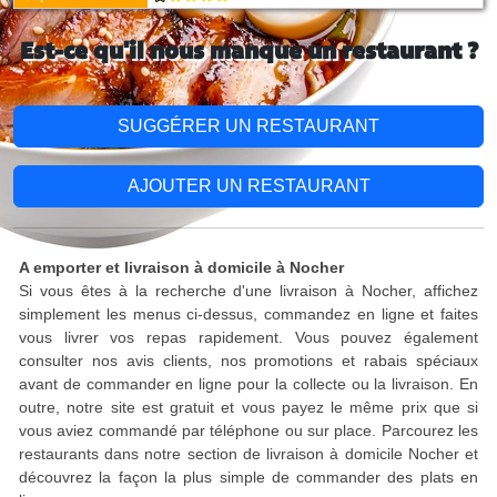
Est-ce qu'il nous manque un restaurant ?
SUGGÉRER UN RESTAURANT
AJOUTER UN RESTAURANT
A emporter et livraison à domicile à Nocher
Si vous êtes à la recherche d'une livraison à Nocher, affichez
simplement les menus ci-dessus, commandez en ligne et faites
vous livrer vos repas rapidement. Vous pouvez également
consulter nos avis clients, nos promotions et rabais spéciaux
avant de commander en ligne pour la collecte ou la livraison. En
outre, notre site est gratuit et vous payez le même prix que si
vous aviez commandé par téléphone ou sur place. Parcourez les
restaurants dans notre section de livraison à domicile Nocher et
découvrez la façon la plus simple de commander des plats en