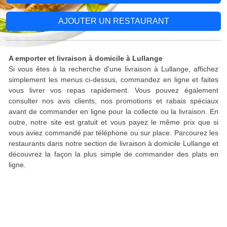
AJOUTER UN RESTAURANT
A emporter et livraison à domicile à Lullange
Si vous êtes à la recherche d'une livraison à Lullange, affichez
simplement les menus ci-dessus, commandez en ligne et faites
vous livrer vos repas rapidement. Vous pouvez également
consulter nos avis clients, nos promotions et rabais spéciaux
avant de commander en ligne pour la collecte ou la livraison. En
outre, notre site est gratuit et vous payez le même prix que si
vous aviez commandé par téléphone ou sur place. Parcourez les
restaurants dans notre section de livraison à domicile Lullange et
découvrez la façon la plus simple de commander des plats en
ligne.