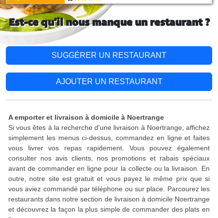
Est-ce qu'il nous manque un restaurant ?
SUGGÉRER UN RESTAURANT
AJOUTER UN RESTAURANT
A emporter et livraison à domicile à Noertrange
Si vous êtes à la recherche d'une livraison à Noertrange, affichez
simplement les menus ci-dessus, commandez en ligne et faites
vous livrer vos repas rapidement. Vous pouvez également
consulter nos avis clients, nos promotions et rabais spéciaux
avant de commander en ligne pour la collecte ou la livraison. En
outre, notre site est gratuit et vous payez le même prix que si
vous aviez commandé par téléphone ou sur place. Parcourez les
restaurants dans notre section de livraison à domicile Noertrange
et découvrez la façon la plus simple de commander des plats en