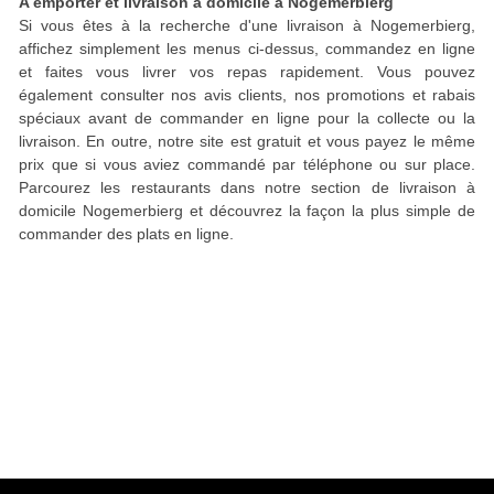
A emporter et livraison à domicile à Nogemerbierg
Si vous êtes à la recherche d'une livraison à Nogemerbierg,
affichez simplement les menus ci-dessus, commandez en ligne
et faites vous livrer vos repas rapidement. Vous pouvez
également consulter nos avis clients, nos promotions et rabais
spéciaux avant de commander en ligne pour la collecte ou la
livraison. En outre, notre site est gratuit et vous payez le même
prix que si vous aviez commandé par téléphone ou sur place.
Parcourez les restaurants dans notre section de livraison à
domicile Nogemerbierg et découvrez la façon la plus simple de
commander des plats en ligne.