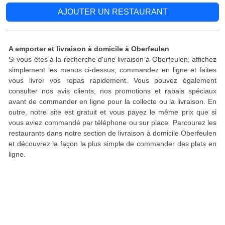
AJOUTER UN RESTAURANT
A emporter et livraison à domicile à Oberfeulen
Si vous êtes à la recherche d'une livraison à Oberfeulen, affichez
simplement les menus ci-dessus, commandez en ligne et faites
vous livrer vos repas rapidement. Vous pouvez également
consulter nos avis clients, nos promotions et rabais spéciaux
avant de commander en ligne pour la collecte ou la livraison. En
outre, notre site est gratuit et vous payez le même prix que si
vous aviez commandé par téléphone ou sur place. Parcourez les
restaurants dans notre section de livraison à domicile Oberfeulen
et découvrez la façon la plus simple de commander des plats en
ligne.