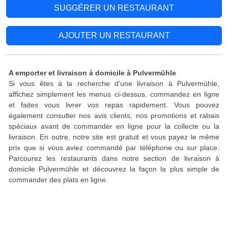
SUGGÉRER UN RESTAURANT
AJOUTER UN RESTAURANT
A emporter et livraison à domicile à Pulvermühle
Si vous êtes à la recherche d'une livraison à Pulvermühle,
affichez simplement les menus ci-dessus, commandez en ligne
et faites vous livrer vos repas rapidement. Vous pouvez
également consulter nos avis clients, nos promotions et rabais
spéciaux avant de commander en ligne pour la collecte ou la
livraison. En outre, notre site est gratuit et vous payez le même
prix que si vous aviez commandé par téléphone ou sur place.
Parcourez les restaurants dans notre section de livraison à
domicile Pulvermühle et découvrez la façon la plus simple de
commander des plats en ligne.