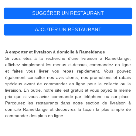
SUGGÉRER UN RESTAURANT
AJOUTER UN RESTAURANT
A emporter et livraison à domicile à Rameldange
Si vous êtes à la recherche d'une livraison à Rameldange,
affichez simplement les menus ci-dessus, commandez en ligne
et faites vous livrer vos repas rapidement. Vous pouvez
également consulter nos avis clients, nos promotions et rabais
spéciaux avant de commander en ligne pour la collecte ou la
livraison. En outre, notre site est gratuit et vous payez le même
prix que si vous aviez commandé par téléphone ou sur place.
Parcourez les restaurants dans notre section de livraison à
domicile Rameldange et découvrez la façon la plus simple de
commander des plats en ligne.