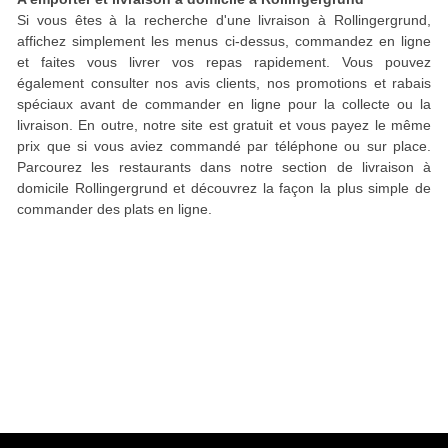
Si vous êtes à la recherche d'une livraison à Rollingergrund,
affichez simplement les menus ci-dessus, commandez en ligne
et faites vous livrer vos repas rapidement. Vous pouvez
également consulter nos avis clients, nos promotions et rabais
spéciaux avant de commander en ligne pour la collecte ou la
livraison. En outre, notre site est gratuit et vous payez le même
prix que si vous aviez commandé par téléphone ou sur place.
Parcourez les restaurants dans notre section de livraison à
domicile Rollingergrund et découvrez la façon la plus simple de
commander des plats en ligne.