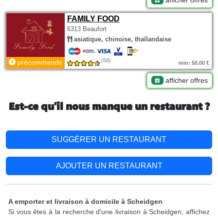
afficher offres
FAMILY FOOD
6313 Beaufort
asiatique, chinoise, thaïlandaise
(58)
précommande
min: 50.00 €
afficher offres
Est-ce qu'il nous manque un restaurant ?
SUGGÉRER UN RESTAURANT
AJOUTER UN RESTAURANT
A emporter et livraison à domicile à Scheidgen
Si vous êtes à la recherche d'une livraison à Scheidgen, affichez