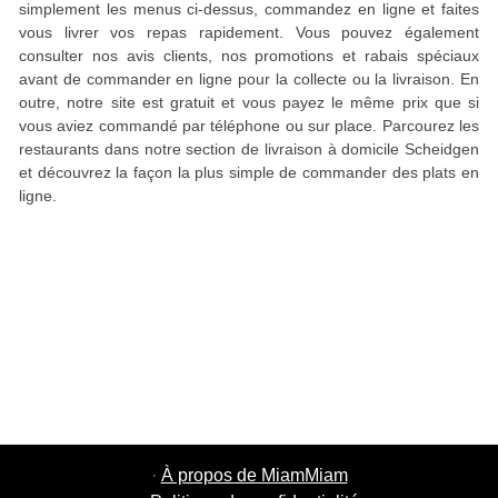
simplement les menus ci-dessus, commandez en ligne et faites
vous livrer vos repas rapidement. Vous pouvez également
consulter nos avis clients, nos promotions et rabais spéciaux
avant de commander en ligne pour la collecte ou la livraison. En
outre, notre site est gratuit et vous payez le même prix que si
vous aviez commandé par téléphone ou sur place. Parcourez les
restaurants dans notre section de livraison à domicile Scheidgen
et découvrez la façon la plus simple de commander des plats en
ligne.
·
À propos de MiamMiam