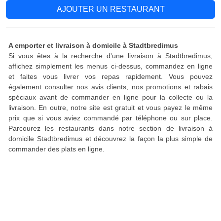
AJOUTER UN RESTAURANT
A emporter et livraison à domicile à Stadtbredimus
Si vous êtes à la recherche d'une livraison à Stadtbredimus,
affichez simplement les menus ci-dessus, commandez en ligne
et faites vous livrer vos repas rapidement. Vous pouvez
également consulter nos avis clients, nos promotions et rabais
spéciaux avant de commander en ligne pour la collecte ou la
livraison. En outre, notre site est gratuit et vous payez le même
prix que si vous aviez commandé par téléphone ou sur place.
Parcourez les restaurants dans notre section de livraison à
domicile Stadtbredimus et découvrez la façon la plus simple de
commander des plats en ligne.