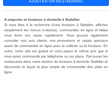
AJOUTER UN RESTAURANT
A emporter et livraison à domicile à Stafelter
Si vous êtes à la recherche d'une livraison à Stafelter, affichez
simplement les menus ci-dessus, commandez en ligne et faites
vous livrer vos repas rapidement. Vous pouvez également
consulter nos avis clients, nos promotions et rabais spéciaux
avant de commander en ligne pour la collecte ou la livraison. En
outre, notre site est gratuit et vous payez le même prix que si
vous aviez commandé par téléphone ou sur place. Parcourez les
restaurants dans notre section de livraison à domicile Stafelter et
découvrez la façon la plus simple de commander des plats en
ligne.