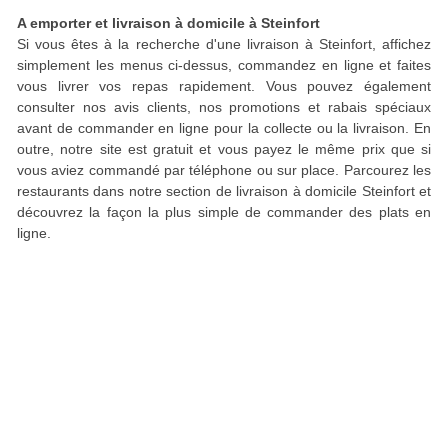
A emporter et livraison à domicile à Steinfort
Si vous êtes à la recherche d'une livraison à Steinfort, affichez
simplement les menus ci-dessus, commandez en ligne et faites
vous livrer vos repas rapidement. Vous pouvez également
consulter nos avis clients, nos promotions et rabais spéciaux
avant de commander en ligne pour la collecte ou la livraison. En
outre, notre site est gratuit et vous payez le même prix que si
vous aviez commandé par téléphone ou sur place. Parcourez les
restaurants dans notre section de livraison à domicile Steinfort et
découvrez la façon la plus simple de commander des plats en
ligne.