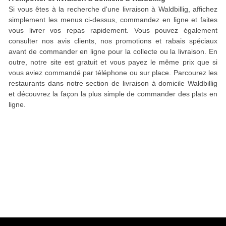
Si vous êtes à la recherche d'une livraison à Waldbillig, affichez
simplement les menus ci-dessus, commandez en ligne et faites
vous livrer vos repas rapidement. Vous pouvez également
consulter nos avis clients, nos promotions et rabais spéciaux
avant de commander en ligne pour la collecte ou la livraison. En
outre, notre site est gratuit et vous payez le même prix que si
vous aviez commandé par téléphone ou sur place. Parcourez les
restaurants dans notre section de livraison à domicile Waldbillig
et découvrez la façon la plus simple de commander des plats en
ligne.