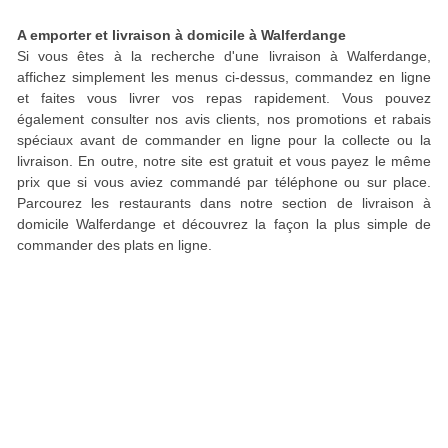
A emporter et livraison à domicile à Walferdange
Si vous êtes à la recherche d'une livraison à Walferdange,
affichez simplement les menus ci-dessus, commandez en ligne
et faites vous livrer vos repas rapidement. Vous pouvez
également consulter nos avis clients, nos promotions et rabais
spéciaux avant de commander en ligne pour la collecte ou la
livraison. En outre, notre site est gratuit et vous payez le même
prix que si vous aviez commandé par téléphone ou sur place.
Parcourez les restaurants dans notre section de livraison à
domicile Walferdange et découvrez la façon la plus simple de
commander des plats en ligne.