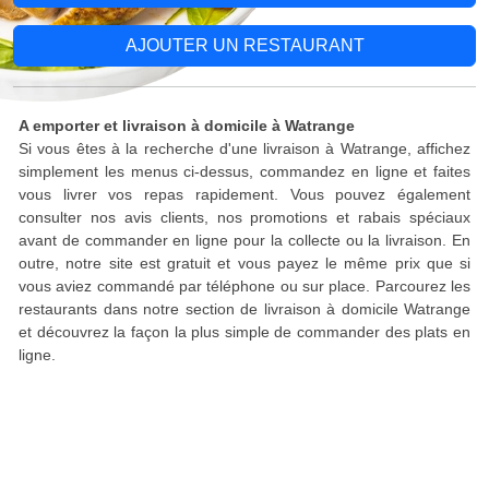
AJOUTER UN RESTAURANT
A emporter et livraison à domicile à Watrange
Si vous êtes à la recherche d'une livraison à Watrange, affichez
simplement les menus ci-dessus, commandez en ligne et faites
vous livrer vos repas rapidement. Vous pouvez également
consulter nos avis clients, nos promotions et rabais spéciaux
avant de commander en ligne pour la collecte ou la livraison. En
outre, notre site est gratuit et vous payez le même prix que si
vous aviez commandé par téléphone ou sur place. Parcourez les
restaurants dans notre section de livraison à domicile Watrange
et découvrez la façon la plus simple de commander des plats en
ligne.