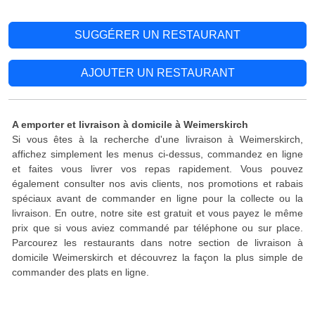
SUGGÉRER UN RESTAURANT
AJOUTER UN RESTAURANT
A emporter et livraison à domicile à Weimerskirch
Si vous êtes à la recherche d'une livraison à Weimerskirch,
affichez simplement les menus ci-dessus, commandez en ligne
et faites vous livrer vos repas rapidement. Vous pouvez
également consulter nos avis clients, nos promotions et rabais
spéciaux avant de commander en ligne pour la collecte ou la
livraison. En outre, notre site est gratuit et vous payez le même
prix que si vous aviez commandé par téléphone ou sur place.
Parcourez les restaurants dans notre section de livraison à
domicile Weimerskirch et découvrez la façon la plus simple de
commander des plats en ligne.