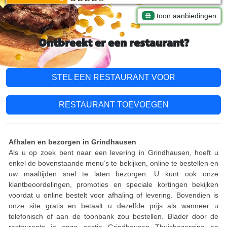
toon aanbiedingen
Ontbreekt er een restaurant?
STEL EEN RESTAURANT VOOR
RESTAURANT TOEVOEGEN
Afhalen en bezorgen in Grindhausen
Als u op zoek bent naar een levering in Grindhausen, hoeft u
enkel de bovenstaande menu’s te bekijken, online te bestellen en
uw maaltijden snel te laten bezorgen. U kunt ook onze
klantbeoordelingen, promoties en speciale kortingen bekijken
voordat u online bestelt voor afhaling of levering. Bovendien is
onze site gratis en betaalt u dezelfde prijs als wanneer u
telefonisch of aan de toonbank zou bestellen. Blader door de