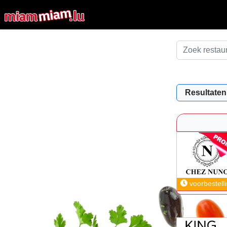
Resultaten
voorbestell