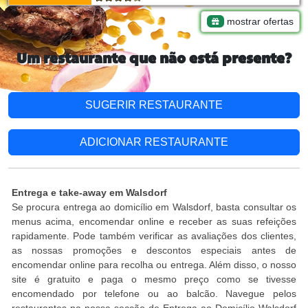
mostrar ofertas
Um restaurante que não está presente?
SUGERIR RESTAURANTE
ADICIONAR RESTAURANTE
Entrega e take-away em Walsdorf
Se procura entrega ao domicílio em Walsdorf, basta consultar os
menus acima, encomendar online e receber as suas refeições
rapidamente. Pode também verificar as avaliações dos clientes,
as nossas promoções e descontos especiais antes de
encomendar online para recolha ou entrega. Além disso, o nosso
site é gratuito e paga o mesmo preço como se tivesse
encomendado por telefone ou ao balcão. Navegue pelos