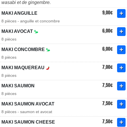
wasabi et de gingembre.
9,00€
MAKI ANGUILLE
8 pièces - anguille et concombre
6,00€
MAKI AVOCAT
8 pièces
6,00€
MAKI CONCOMBRE
8 pièces
7,00€
MAKI MAQUEREAU
8 pièces
7,50€
MAKI SAUMON
8 pièces
7,50€
MAKI SAUMON AVOCAT
8 pièces - saumon et avocat
7,50€
MAKI SAUMON CHEESE