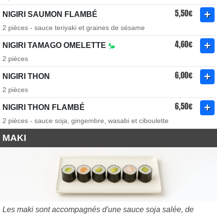
5,50€
NIGIRI SAUMON FLAMBÉ
2 pièces - sauce teriyaki et graines de sésame
4,60€
NIGIRI TAMAGO OMELETTE
2 pièces
6,00€
NIGIRI THON
2 pièces
6,50€
NIGIRI THON FLAMBÉ
2 pièces - sauce soja, gingembre, wasabi et ciboulette
MAKI
Les maki sont accompagnés d'une sauce soja salée, de