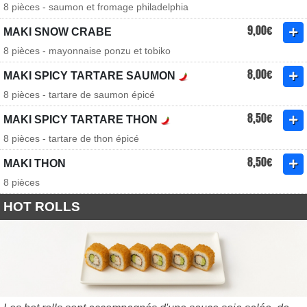
8 pièces - saumon et fromage philadelphia
9,00€
MAKI SNOW CRABE
8 pièces - mayonnaise ponzu et tobiko
8,00€
MAKI SPICY TARTARE SAUMON
8 pièces - tartare de saumon épicé
8,50€
MAKI SPICY TARTARE THON
8 pièces - tartare de thon épicé
8,50€
MAKI THON
8 pièces
HOT ROLLS