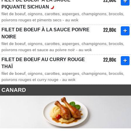
22,60€
PIQUANTE SICHUAN
filet de boeuf, oignons, carottes, asperges, champignons, brocolis,
poivrons rouges et piments secs - au wok
22,80€
FILET DE BOEUF À LA SAUCE POIVRE
NOIRE
filet de boeuf, oignons, carottes, asperges, champignons, brocolis,
poivrons rouges et sauce au poivre noir - au wok
22,80€
FILET DE BOEUF AU CURRY ROUGE
THAÏ
filet de boeuf, oignons, carottes, asperges, champignons, brocolis,
poivrons rouges et curry rouge - au wok
CANARD