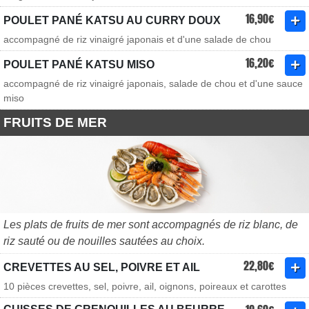
16,90€
POULET PANÉ KATSU AU CURRY DOUX
accompagné de riz vinaigré japonais et d'une salade de chou
16,20€
POULET PANÉ KATSU MISO
accompagné de riz vinaigré japonais, salade de chou et d'une sauce
miso
FRUITS DE MER
Les plats de fruits de mer sont accompagnés de riz blanc, de
riz sauté ou de nouilles sautées au choix.
22,80€
CREVETTES AU SEL, POIVRE ET AIL
10 pièces crevettes, sel, poivre, ail, oignons, poireaux et carottes