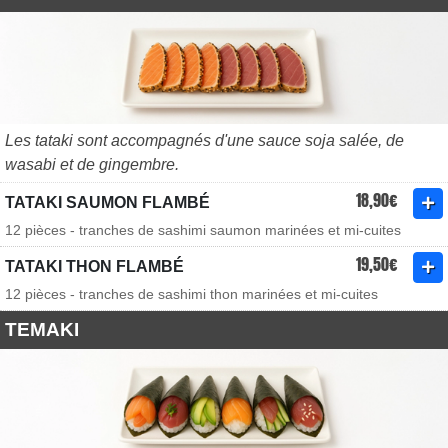
Les tataki sont accompagnés d'une sauce soja salée, de
wasabi et de gingembre.
18,90€
TATAKI SAUMON FLAMBÉ
12 pièces - tranches de sashimi saumon marinées et mi-cuites
19,50€
TATAKI THON FLAMBÉ
12 pièces - tranches de sashimi thon marinées et mi-cuites
TEMAKI