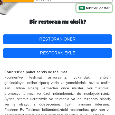
teklifleri göster
Bir restoran mı eksik?
RESTORAN ÖNER
RESTORAN EKLE
Fouhren’de paket servis ve teslimat
Fouhren’ye teslimat arıyorsanız, yukarıdaki menüleri
görüntüleyin, online sipariş verin ve yemeklerinizi hızlıca teslim
alın. Online sipariş vermeden önce müşteri yorumlarımızı,
promosyonlarımızı ve özel indirimlerimizi de inceleyebilirsiniz.
Ayrıca sitemiz ücretsizdir ve telefonla ya da tezgahta sipariş
vermiş olsaydınız ödeyeceğiniz fiyatın aynısını ödersiniz.
Fouhren Ev Teslimatı bölümümüzdeki restoranlara göz atın ve