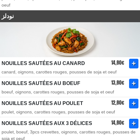
oeuf
نودلز
14,80€
NOUILLES SAUTÉES AU CANARD
canard, oignons, carottes rouges, pousses de soja et oeuf
13,80€
NOUILLES SAUTÉES AU BOEUF
boeuf, oignons, carottes rouges, pousses de soja et oeuf
12,80€
NOUILLES SAUTÉES AU POULET
poulet, oignons, carottes rouges, pousses de soja et oeuf
14,80€
NOUILLES SAUTÉES AUX 3 DÉLICES
poulet, boeuf, 3pcs crevettes, oignons, carottes rouges, pousses de
soja et oeuf