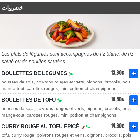
خضروات
Les plats de légumes sont accompagnés de riz blanc, de riz
sauté ou de nouilles sautées.
13,80€
BOULETTES DE LÉGUMES
pousses de soja, poivrons rouges et verts, oignons, brocolis, pois
mange-tout, carottes rouges, mini potiron et champignons
14,80€
BOULETTES DE TOFU
pousses de soja, poivrons rouges et verts, oignons, brocolis, pois
mange-tout, carottes rouges, mini potiron et champignons
14,80€
CURRY ROUGE AU TOFU ÉPICÉ
tofu, curry rouge, poivrons rouges et verts, oignons, brocolis, pois