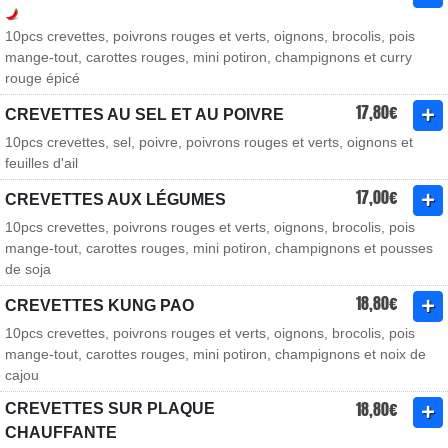
10pcs crevettes, poivrons rouges et verts, oignons, brocolis, pois
mange-tout, carottes rouges, mini potiron, champignons et curry
rouge épicé
17,80€
CREVETTES AU SEL ET AU POIVRE
10pcs crevettes, sel, poivre, poivrons rouges et verts, oignons et
feuilles d'ail
17,00€
CREVETTES AUX LÉGUMES
10pcs crevettes, poivrons rouges et verts, oignons, brocolis, pois
mange-tout, carottes rouges, mini potiron, champignons et pousses
de soja
18,80€
CREVETTES KUNG PAO
10pcs crevettes, poivrons rouges et verts, oignons, brocolis, pois
mange-tout, carottes rouges, mini potiron, champignons et noix de
cajou
18,80€
CREVETTES SUR PLAQUE
CHAUFFANTE