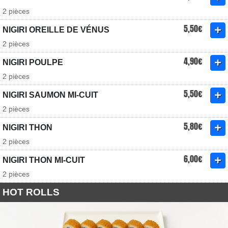
2 pièces
5,50€
NIGIRI OREILLE DE VÉNUS
2 pièces
4,90€
NIGIRI POULPE
2 pièces
5,50€
NIGIRI SAUMON MI-CUIT
2 pièces
5,80€
NIGIRI THON
2 pièces
6,00€
NIGIRI THON MI-CUIT
2 pièces
HOT ROLLS