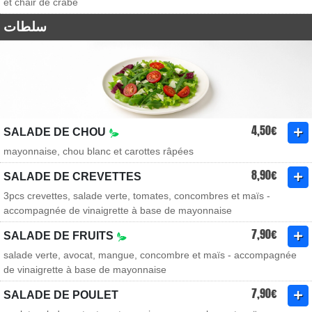
et chair de crabe
سلطات
4,50€
SALADE DE CHOU
mayonnaise, chou blanc et carottes râpées
8,90€
SALADE DE CREVETTES
3pcs crevettes, salade verte, tomates, concombres et maïs -
accompagnée de vinaigrette à base de mayonnaise
7,90€
SALADE DE FRUITS
salade verte, avocat, mangue, concombre et maïs - accompagnée
de vinaigrette à base de mayonnaise
7,90€
SALADE DE POULET