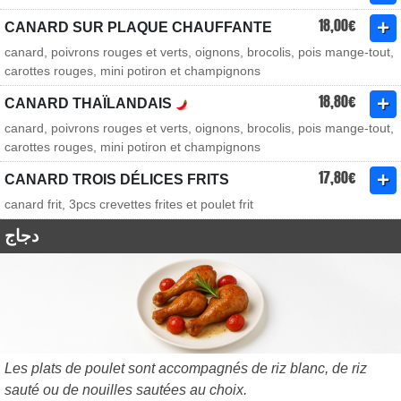
18,00€
CANARD SUR PLAQUE CHAUFFANTE
canard, poivrons rouges et verts, oignons, brocolis, pois mange-tout,
carottes rouges, mini potiron et champignons
18,80€
CANARD THAÏLANDAIS
canard, poivrons rouges et verts, oignons, brocolis, pois mange-tout,
carottes rouges, mini potiron et champignons
17,80€
CANARD TROIS DÉLICES FRITS
canard frit, 3pcs crevettes frites et poulet frit
دجاج
Les plats de poulet sont accompagnés de riz blanc, de riz
sauté ou de nouilles sautées au choix.