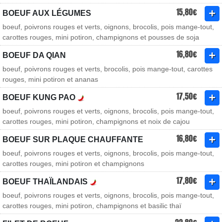
15,80€
BOEUF AUX LÉGUMES
boeuf, poivrons rouges et verts, oignons, brocolis, pois mange-tout,
carottes rouges, mini potiron, champignons et pousses de soja
16,80€
BOEUF DA QIAN
boeuf, poivrons rouges et verts, brocolis, pois mange-tout, carottes
rouges, mini potiron et ananas
17,50€
BOEUF KUNG PAO
boeuf, poivrons rouges et verts, oignons, brocolis, pois mange-tout,
carottes rouges, mini potiron, champignons et noix de cajou
16,80€
BOEUF SUR PLAQUE CHAUFFANTE
boeuf, poivrons rouges et verts, oignons, brocolis, pois mange-tout,
carottes rouges, mini potiron et champignons
17,80€
BOEUF THAÏLANDAIS
boeuf, poivrons rouges et verts, oignons, brocolis, pois mange-tout,
carottes rouges, mini potiron, champignons et basilic thaï