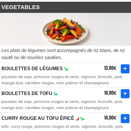
VEGETABLES
Les plats de légumes sont accompagnés de riz blanc, de riz
sauté ou de nouilles sautées.
13,80€
BOULETTES DE LÉGUMES
pousses de soja, poivrons rouges et verts, oignons, brocolis, pois
mange-tout, carottes rouges, mini potiron et champignons
14,80€
BOULETTES DE TOFU
pousses de soja, poivrons rouges et verts, oignons, brocolis, pois
mange-tout, carottes rouges, mini potiron et champignons
14,80€
CURRY ROUGE AU TOFU ÉPICÉ
tofu, curry rouge, poivrons rouges et verts, oignons, brocolis, pois