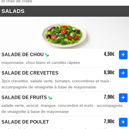
et chair de crabe
SALADS
4,50€
SALADE DE CHOU
mayonnaise, chou blanc et carottes râpées
8,90€
SALADE DE CREVETTES
3pcs crevettes, salade verte, tomates, concombres et maïs -
accompagnée de vinaigrette à base de mayonnaise
7,90€
SALADE DE FRUITS
salade verte, avocat, mangue, concombre et maïs - accompagnée
de vinaigrette à base de mayonnaise
7,90€
SALADE DE POULET