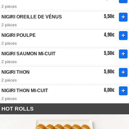
2 pièces
5,50€
NIGIRI OREILLE DE VÉNUS
2 pièces
4,90€
NIGIRI POULPE
2 pièces
5,50€
NIGIRI SAUMON MI-CUIT
2 pièces
5,80€
NIGIRI THON
2 pièces
6,00€
NIGIRI THON MI-CUIT
2 pièces
HOT ROLLS