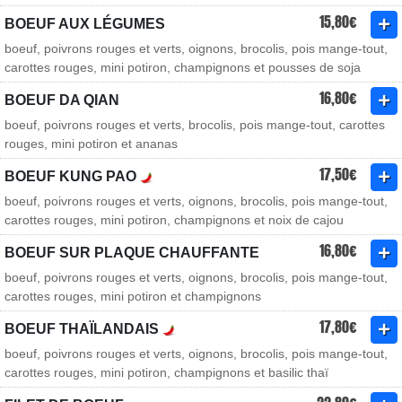
15,80€
BOEUF AUX LÉGUMES
boeuf, poivrons rouges et verts, oignons, brocolis, pois mange-tout,
carottes rouges, mini potiron, champignons et pousses de soja
16,80€
BOEUF DA QIAN
boeuf, poivrons rouges et verts, brocolis, pois mange-tout, carottes
rouges, mini potiron et ananas
17,50€
BOEUF KUNG PAO
boeuf, poivrons rouges et verts, oignons, brocolis, pois mange-tout,
carottes rouges, mini potiron, champignons et noix de cajou
16,80€
BOEUF SUR PLAQUE CHAUFFANTE
boeuf, poivrons rouges et verts, oignons, brocolis, pois mange-tout,
carottes rouges, mini potiron et champignons
17,80€
BOEUF THAÏLANDAIS
boeuf, poivrons rouges et verts, oignons, brocolis, pois mange-tout,
carottes rouges, mini potiron, champignons et basilic thaï