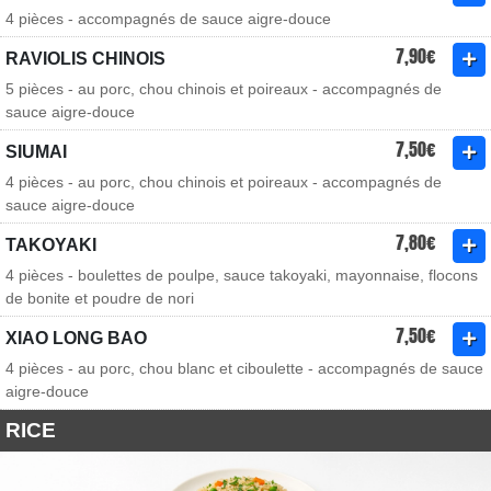
4 pièces - accompagnés de sauce aigre-douce
7,90€
RAVIOLIS CHINOIS
5 pièces - au porc, chou chinois et poireaux - accompagnés de
sauce aigre-douce
7,50€
SIUMAI
4 pièces - au porc, chou chinois et poireaux - accompagnés de
sauce aigre-douce
7,80€
TAKOYAKI
4 pièces - boulettes de poulpe, sauce takoyaki, mayonnaise, flocons
de bonite et poudre de nori
7,50€
XIAO LONG BAO
4 pièces - au porc, chou blanc et ciboulette - accompagnés de sauce
aigre-douce
RICE