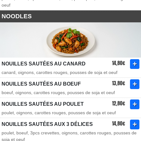
oeuf
NOODLES
14,80€
NOUILLES SAUTÉES AU CANARD
canard, oignons, carottes rouges, pousses de soja et oeuf
13,80€
NOUILLES SAUTÉES AU BOEUF
boeuf, oignons, carottes rouges, pousses de soja et oeuf
12,80€
NOUILLES SAUTÉES AU POULET
poulet, oignons, carottes rouges, pousses de soja et oeuf
14,80€
NOUILLES SAUTÉES AUX 3 DÉLICES
poulet, boeuf, 3pcs crevettes, oignons, carottes rouges, pousses de
soja et oeuf