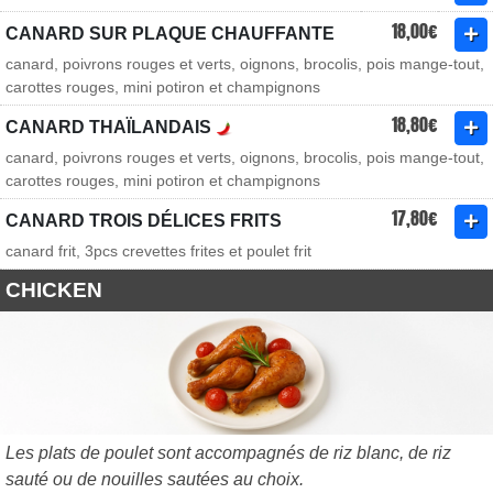
18,00€
CANARD SUR PLAQUE CHAUFFANTE
canard, poivrons rouges et verts, oignons, brocolis, pois mange-tout,
carottes rouges, mini potiron et champignons
18,80€
CANARD THAÏLANDAIS
canard, poivrons rouges et verts, oignons, brocolis, pois mange-tout,
carottes rouges, mini potiron et champignons
17,80€
CANARD TROIS DÉLICES FRITS
canard frit, 3pcs crevettes frites et poulet frit
CHICKEN
Les plats de poulet sont accompagnés de riz blanc, de riz
sauté ou de nouilles sautées au choix.