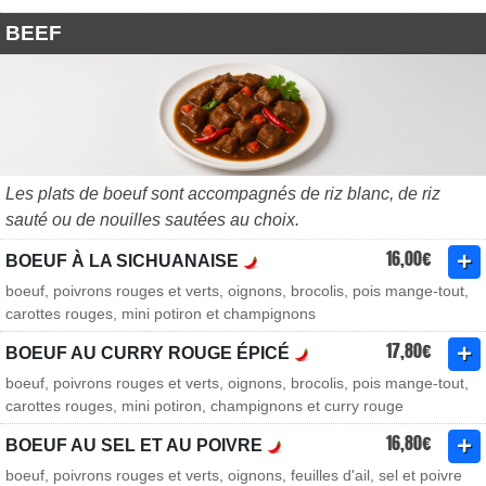
BEEF
Les plats de boeuf sont accompagnés de riz blanc, de riz
sauté ou de nouilles sautées au choix.
16,00€
BOEUF À LA SICHUANAISE
boeuf, poivrons rouges et verts, oignons, brocolis, pois mange-tout,
carottes rouges, mini potiron et champignons
17,80€
BOEUF AU CURRY ROUGE ÉPICÉ
boeuf, poivrons rouges et verts, oignons, brocolis, pois mange-tout,
carottes rouges, mini potiron, champignons et curry rouge
16,80€
BOEUF AU SEL ET AU POIVRE
boeuf, poivrons rouges et verts, oignons, feuilles d'ail, sel et poivre