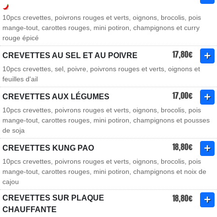
10pcs crevettes, poivrons rouges et verts, oignons, brocolis, pois
mange-tout, carottes rouges, mini potiron, champignons et curry
rouge épicé
17,80€
CREVETTES AU SEL ET AU POIVRE
10pcs crevettes, sel, poivre, poivrons rouges et verts, oignons et
feuilles d'ail
17,00€
CREVETTES AUX LÉGUMES
10pcs crevettes, poivrons rouges et verts, oignons, brocolis, pois
mange-tout, carottes rouges, mini potiron, champignons et pousses
de soja
18,80€
CREVETTES KUNG PAO
10pcs crevettes, poivrons rouges et verts, oignons, brocolis, pois
mange-tout, carottes rouges, mini potiron, champignons et noix de
cajou
18,80€
CREVETTES SUR PLAQUE
CHAUFFANTE