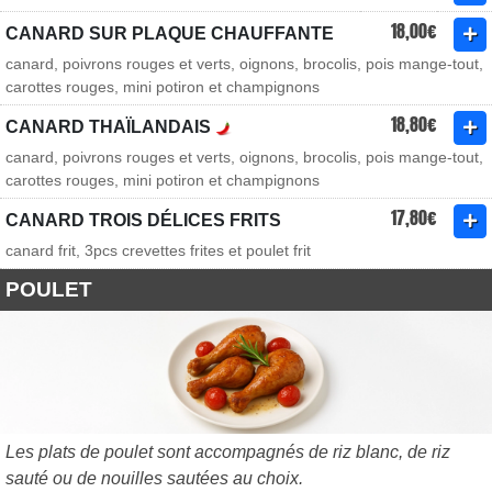
18,00€
CANARD SUR PLAQUE CHAUFFANTE
canard, poivrons rouges et verts, oignons, brocolis, pois mange-tout,
carottes rouges, mini potiron et champignons
18,80€
CANARD THAÏLANDAIS
canard, poivrons rouges et verts, oignons, brocolis, pois mange-tout,
carottes rouges, mini potiron et champignons
17,80€
CANARD TROIS DÉLICES FRITS
canard frit, 3pcs crevettes frites et poulet frit
POULET
Les plats de poulet sont accompagnés de riz blanc, de riz
sauté ou de nouilles sautées au choix.