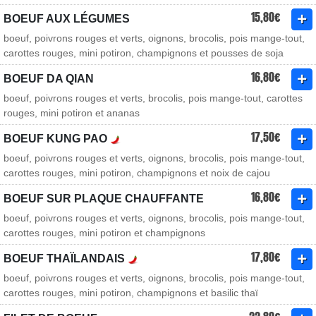
15,80€
BOEUF AUX LÉGUMES
boeuf, poivrons rouges et verts, oignons, brocolis, pois mange-tout,
carottes rouges, mini potiron, champignons et pousses de soja
16,80€
BOEUF DA QIAN
boeuf, poivrons rouges et verts, brocolis, pois mange-tout, carottes
rouges, mini potiron et ananas
17,50€
BOEUF KUNG PAO
boeuf, poivrons rouges et verts, oignons, brocolis, pois mange-tout,
carottes rouges, mini potiron, champignons et noix de cajou
16,80€
BOEUF SUR PLAQUE CHAUFFANTE
boeuf, poivrons rouges et verts, oignons, brocolis, pois mange-tout,
carottes rouges, mini potiron et champignons
17,80€
BOEUF THAÏLANDAIS
boeuf, poivrons rouges et verts, oignons, brocolis, pois mange-tout,
carottes rouges, mini potiron, champignons et basilic thaï