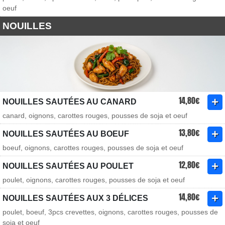
oeuf
NOUILLES
14,80€
NOUILLES SAUTÉES AU CANARD
canard, oignons, carottes rouges, pousses de soja et oeuf
13,80€
NOUILLES SAUTÉES AU BOEUF
boeuf, oignons, carottes rouges, pousses de soja et oeuf
12,80€
NOUILLES SAUTÉES AU POULET
poulet, oignons, carottes rouges, pousses de soja et oeuf
14,80€
NOUILLES SAUTÉES AUX 3 DÉLICES
poulet, boeuf, 3pcs crevettes, oignons, carottes rouges, pousses de
soja et oeuf