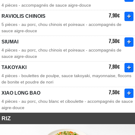
4 pièces - accompagnés de sauce aigre-douce
7,90€
RAVIOLIS CHINOIS
5 pièces - au porc, chou chinois et poireaux - accompagnés de
sauce aigre-douce
7,50€
SIUMAI
4 pièces - au porc, chou chinois et poireaux - accompagnés de
sauce aigre-douce
7,80€
TAKOYAKI
4 pièces - boulettes de poulpe, sauce takoyaki, mayonnaise, flocons
de bonite et poudre de nori
7,50€
XIAO LONG BAO
4 pièces - au porc, chou blanc et ciboulette - accompagnés de sauce
aigre-douce
RIZ