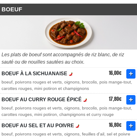
BOEUF
Les plats de boeuf sont accompagnés de riz blanc, de riz
sauté ou de nouilles sautées au choix.
16,00€
BOEUF À LA SICHUANAISE
boeuf, poivrons rouges et verts, oignons, brocolis, pois mange-tout,
carottes rouges, mini potiron et champignons
17,80€
BOEUF AU CURRY ROUGE ÉPICÉ
boeuf, poivrons rouges et verts, oignons, brocolis, pois mange-tout,
carottes rouges, mini potiron, champignons et curry rouge
16,80€
BOEUF AU SEL ET AU POIVRE
boeuf, poivrons rouges et verts, oignons, feuilles d'ail, sel et poivre