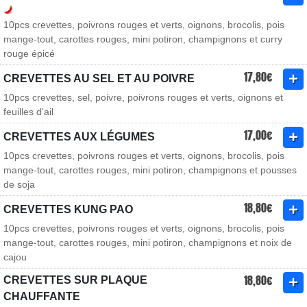
10pcs crevettes, poivrons rouges et verts, oignons, brocolis, pois
mange-tout, carottes rouges, mini potiron, champignons et curry
rouge épicé
17,80€
CREVETTES AU SEL ET AU POIVRE
10pcs crevettes, sel, poivre, poivrons rouges et verts, oignons et
feuilles d'ail
17,00€
CREVETTES AUX LÉGUMES
10pcs crevettes, poivrons rouges et verts, oignons, brocolis, pois
mange-tout, carottes rouges, mini potiron, champignons et pousses
de soja
18,80€
CREVETTES KUNG PAO
10pcs crevettes, poivrons rouges et verts, oignons, brocolis, pois
mange-tout, carottes rouges, mini potiron, champignons et noix de
cajou
18,80€
CREVETTES SUR PLAQUE
CHAUFFANTE