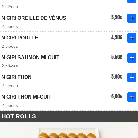
2 pièces
5,50€
NIGIRI OREILLE DE VÉNUS
2 pièces
4,90€
NIGIRI POULPE
2 pièces
5,50€
NIGIRI SAUMON MI-CUIT
2 pièces
5,80€
NIGIRI THON
2 pièces
6,00€
NIGIRI THON MI-CUIT
2 pièces
HOT ROLLS