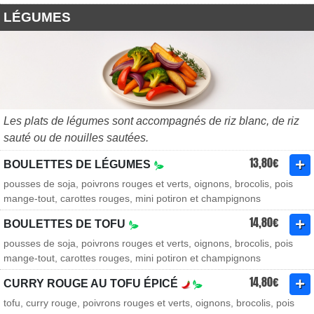
LÉGUMES
Les plats de légumes sont accompagnés de riz blanc, de riz
sauté ou de nouilles sautées.
13,80€
BOULETTES DE LÉGUMES
pousses de soja, poivrons rouges et verts, oignons, brocolis, pois
mange-tout, carottes rouges, mini potiron et champignons
14,80€
BOULETTES DE TOFU
pousses de soja, poivrons rouges et verts, oignons, brocolis, pois
mange-tout, carottes rouges, mini potiron et champignons
14,80€
CURRY ROUGE AU TOFU ÉPICÉ
tofu, curry rouge, poivrons rouges et verts, oignons, brocolis, pois