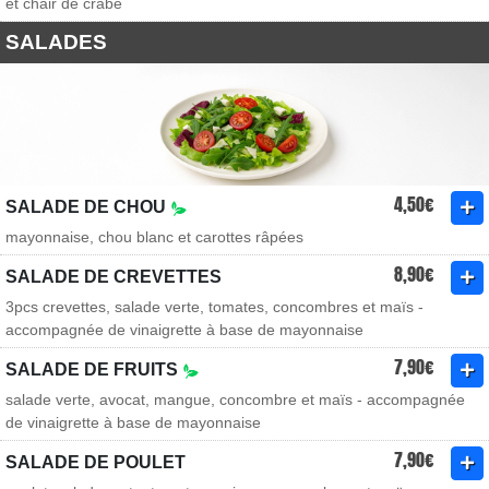
et chair de crabe
SALADES
4,50€
SALADE DE CHOU
mayonnaise, chou blanc et carottes râpées
8,90€
SALADE DE CREVETTES
3pcs crevettes, salade verte, tomates, concombres et maïs -
accompagnée de vinaigrette à base de mayonnaise
7,90€
SALADE DE FRUITS
salade verte, avocat, mangue, concombre et maïs - accompagnée
de vinaigrette à base de mayonnaise
7,90€
SALADE DE POULET